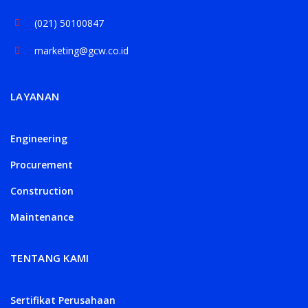
(021) 50100847
marketing@gcw.co.id
LAYANAN
Engineering
Procurement
Construction
Maintenance
TENTANG KAMI
Sertifikat Perusahaan