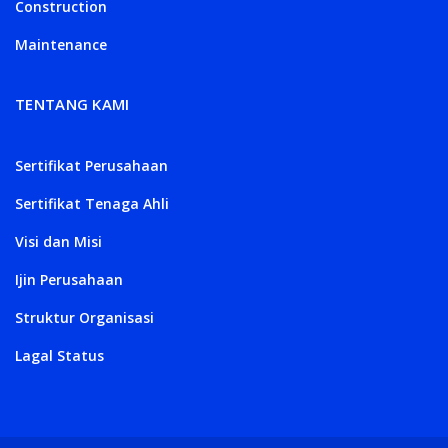
Construction
Maintenance
TENTANG KAMI
Sertifikat Perusahaan
Sertifikat Tenaga Ahli
Visi dan Misi
Ijin Perusahaan
Struktur Organisasi
Lagal Status